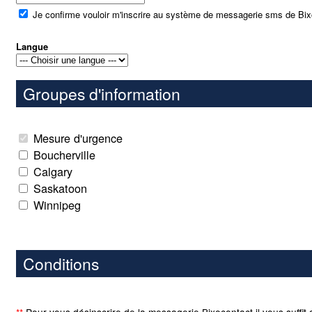
Je confirme vouloir m'inscrire au système de messagerie sms de Bi
Langue
Groupes d'information
Mesure d'urgence
Boucherville
Calgary
Saskatoon
Winnipeg
Conditions