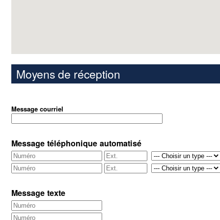
Moyens de réception
Message courriel
Message téléphonique automatisé
Message texte