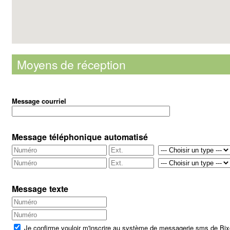
Moyens de réception
Message courriel
Message téléphonique automatisé
Message texte
Je confirme vouloir m'inscrire au système de messagerie sms de Bi