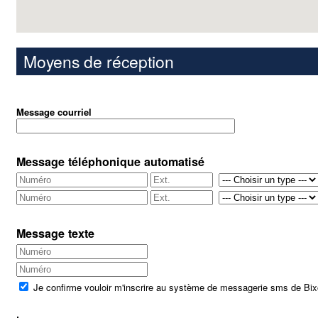
Moyens de réception
Message courriel
Message téléphonique automatisé
Message texte
Je confirme vouloir m'inscrire au système de messagerie sms de Bi